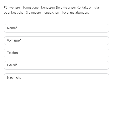
Für weitere Informationen benutzen Sie bitte unser Kontaktformular
oder besuchen Sie unsere monatlichen Infoveranstaltungen.