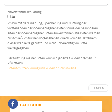
Einverständniserklärung
Ja
Ich bin mit der Erhebung, Speicherung und Nutzung der
vorstehenden personenbezogenen Daten sowie der besonderen
Arten personenbezogener Daten einverstanden. Die Daten werden
ausschließlich für den vorgesehenen Zweck von den Betreibern
dieser Webseite genutzt und nicht unberechtigt an Dritte
weitergegeben.
Der Nutzung meiner Daten kann ich jederzeit widersprechen. (*
Pflichtfeld)
Datenschutzerklärung und Widerspruchhinweise
SENDEN
FACEBOOK